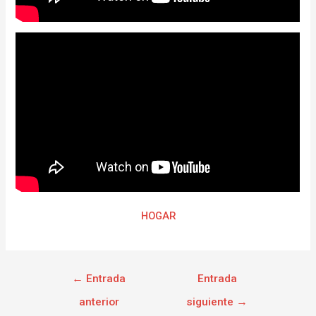
HOGAR
←
Entrada
Entrada
anterior
siguiente
→