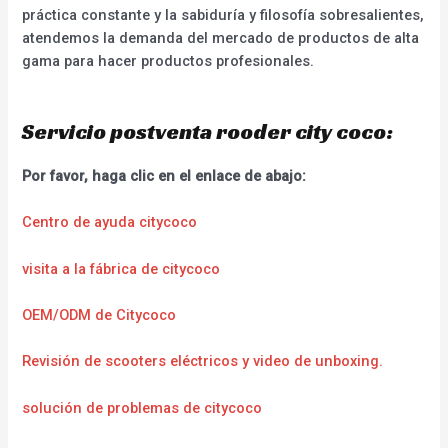
práctica constante y la sabiduría y filosofía sobresalientes,
atendemos la demanda del mercado de productos de alta
gama para hacer productos profesionales.
Servicio postventa rooder city coco:
Por favor, haga clic en el enlace de abajo:
Centro de ayuda citycoco
visita a la fábrica de citycoco
OEM/ODM de Citycoco
Revisión de scooters eléctricos y video de unboxing.
solución de problemas de citycoco