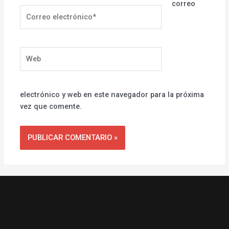
correo
Correo
electrónico*
Web
electrónico y web en este navegador para la próxima
vez que comente.