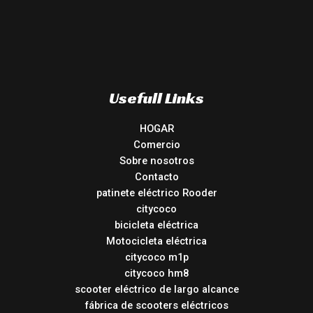
Usefull Links
HOGAR
Comercio
Sobre nosotros
Contacto
patinete eléctrico Rooder
citycoco
bicicleta eléctrica
Motocicleta eléctrica
citycoco m1p
citycoco hm8
scooter eléctrico de largo alcance
fábrica de scooters eléctricos