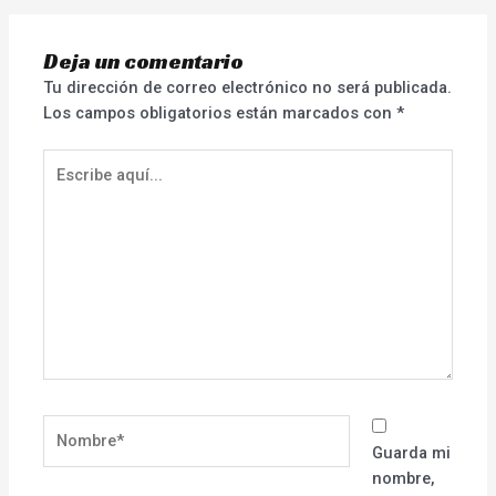
Deja un comentario
Tu dirección de correo electrónico no será publicada.
Los campos obligatorios están marcados con
*
Escribe
aquí...
Nombre*
Guarda mi
nombre,