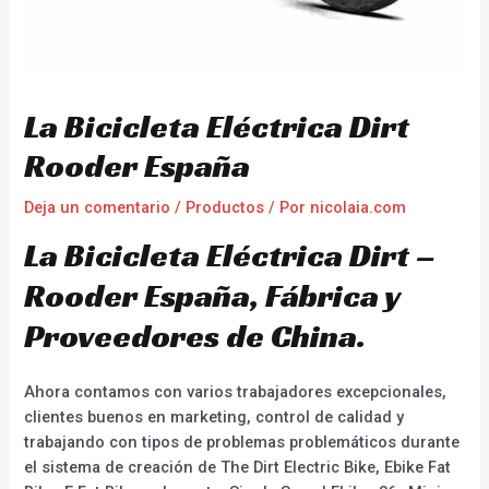
La Bicicleta Eléctrica Dirt
Rooder España
Deja un comentario
/
Productos
/ Por
nicolaia.com
La Bicicleta Eléctrica Dirt –
Rooder España, Fábrica y
Proveedores de China.
Ahora contamos con varios trabajadores excepcionales,
clientes buenos en marketing, control de calidad y
trabajando con tipos de problemas problemáticos durante
el sistema de creación de The Dirt Electric Bike, Ebike Fat