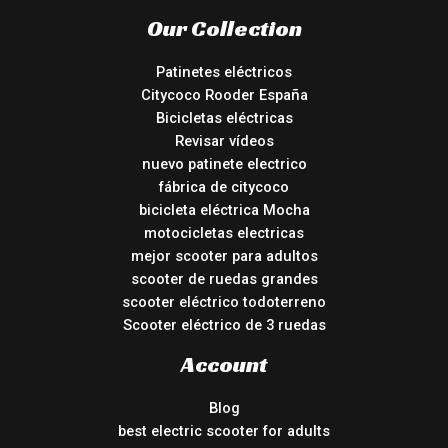
Our Collection
Patinetes eléctricos
Citycoco Rooder España
Bicicletas eléctricas
Revisar vídeos
nuevo patinete electrico
fábrica de citycoco
bicicleta eléctrica Mocha
motocicletas electricas
mejor scooter para adultos
scooter de ruedas grandes
scooter eléctrico todoterreno
Scooter eléctrico de 3 ruedas
Account
Blog
best electric scooter for adults