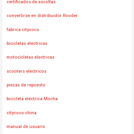
certificados de escoltas
convertirse en distribuidor Rooder
fábrica citycoco
bicicletas electricas
motocicletas electricas
scooters electricos
piezas de repuesto
bicicleta eléctrica Mocha
citycoco china
manual de usuario