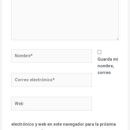
Nombre*
Guarda mi
nombre,
correo
Correo
electrónico*
Web
electrónico y web en este navegador para la próxima