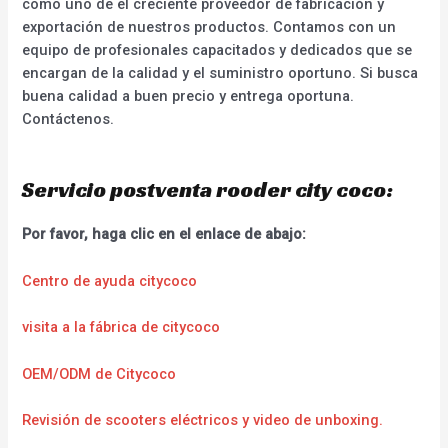
como uno de el creciente proveedor de fabricación y
exportación de nuestros productos. Contamos con un
equipo de profesionales capacitados y dedicados que se
encargan de la calidad y el suministro oportuno. Si busca
buena calidad a buen precio y entrega oportuna.
Contáctenos.
Servicio postventa rooder city coco:
Por favor, haga clic en el enlace de abajo:
Centro de ayuda citycoco
visita a la fábrica de citycoco
OEM/ODM de Citycoco
Revisión de scooters eléctricos y video de unboxing.