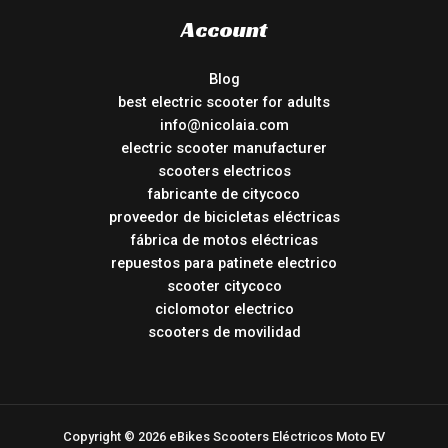
Account
Blog
best electric scooter for adults
info@nicolaia.com
electric scooter manufacturer
scooters electricos
fabricante de citycoco
proveedor de bicicletas eléctricas
fábrica de motos eléctricas
repuestos para patinete electrico
scooter citycoco
ciclomotor electrico
scooters de movilidad
Copyright © 2026 eBikes Scooters Eléctricos Moto EV