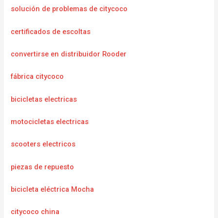
solución de problemas de citycoco
certificados de escoltas
convertirse en distribuidor Rooder
fábrica citycoco
bicicletas electricas
motocicletas electricas
scooters electricos
piezas de repuesto
bicicleta eléctrica Mocha
citycoco china