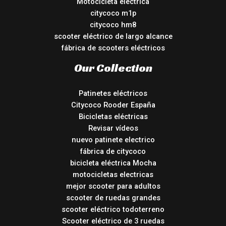
Motocicleta eléctrica
citycoco m1p
citycoco hm8
scooter eléctrico de largo alcance
fábrica de scooters eléctricos
Our Collection
Patinetes eléctricos
Citycoco Rooder España
Bicicletas eléctricas
Revisar vídeos
nuevo patinete electrico
fábrica de citycoco
bicicleta eléctrica Mocha
motocicletas electricas
mejor scooter para adultos
scooter de ruedas grandes
scooter eléctrico todoterreno
Scooter eléctrico de 3 ruedas