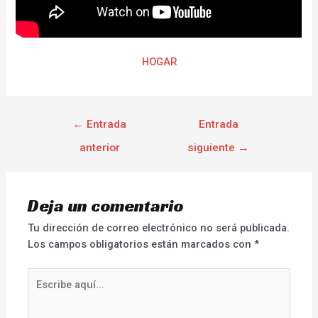
HOGAR
←
Entrada
Entrada
anterior
siguiente
→
Deja un comentario
Tu dirección de correo electrónico no será publicada.
Los campos obligatorios están marcados con
*
Escribe
aquí...