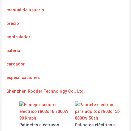
manual de usuario
precio
controlador
batería
cargador
e
specificaciones
Shenzhen Rooder Technology Co., Ltd.
Patinetes eléctricos
Patinetes eléctricos