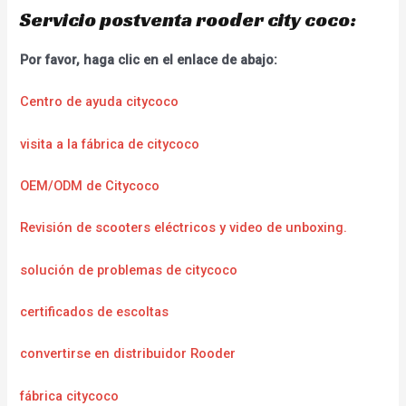
Servicio postventa rooder city coco:
Por favor, haga clic en el enlace de abajo:
Centro de ayuda citycoco
visita a la fábrica de citycoco
OEM/ODM de Citycoco
Revisión de scooters eléctricos y video de unboxing.
solución de problemas de citycoco
certificados de escoltas
convertirse en distribuidor Rooder
fábrica citycoco