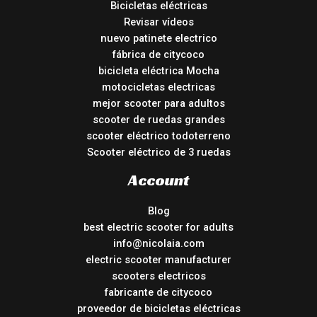
Bicicletas eléctricas
Revisar vídeos
nuevo patinete electrico
fábrica de citycoco
bicicleta eléctrica Mocha
motocicletas electricas
mejor scooter para adultos
scooter de ruedas grandes
scooter eléctrico todoterreno
Scooter eléctrico de 3 ruedas
Account
Blog
best electric scooter for adults
info@nicolaia.com
electric scooter manufacturer
scooters electricos
fabricante de citycoco
proveedor de bicicletas eléctricas