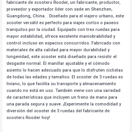
fabricante de scooters Rooder, un fabricante, productor,
proveedor y exportador líder con sede en Shenzhen,
Guangdong, China. . Diseñado para el viajero urbano, este
scooter versátil es perfecto para viajes cortos o paseos
tranquilos por la ciudad. Equipado con tres ruedas para
mayor estabilidad, ofrece excelente maniobrabilidad y
control incluso en espacios concurridos. Fabricado con
materiales de alta calidad para mayor durabilidad y
longevidad, este scooter está diseñado para resistir el
desgaste normal. El manillar ajustable y el cómodo
asiento lo hacen adecuado para que lo disfruten ciclistas
de todas las edades y tamaños. El scooter de 3 ruedas es
liviano, lo que facilita su transporte y almacenamiento
cuando no está en uso. También viene con una variedad
de características que incluyen un freno de mano para
una parada segura y suave. ¡Experimente la comodidad y
diversión del scooter de 3 ruedas del fabricante de
scooters Rooder hoy!