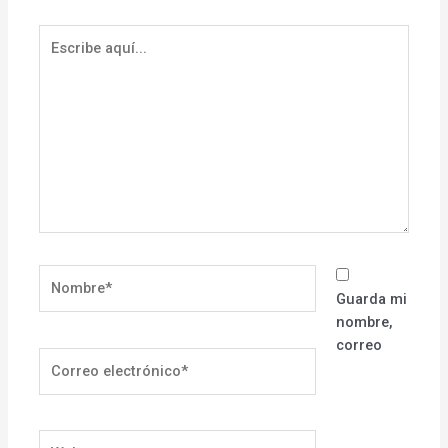
Escribe
aquí...
Nombre*
Guarda mi
nombre,
correo
Correo
electrónico*
Web