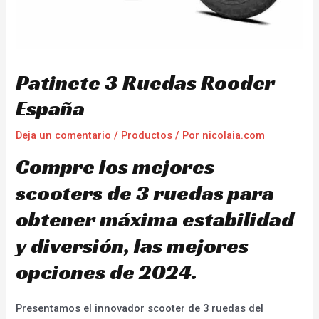
Patinete 3 Ruedas Rooder
España
Deja un comentario
/
Productos
/ Por
nicolaia.com
Compre los mejores
scooters de 3 ruedas para
obtener máxima estabilidad
y diversión, las mejores
opciones de 2024.
Presentamos el innovador scooter de 3 ruedas del