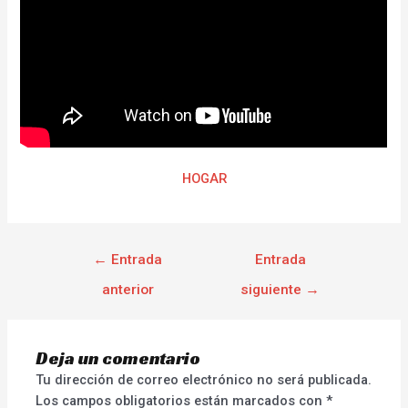
HOGAR
←
Entrada
Entrada
anterior
siguiente
→
Deja un comentario
Tu dirección de correo electrónico no será publicada.
Los campos obligatorios están marcados con
*