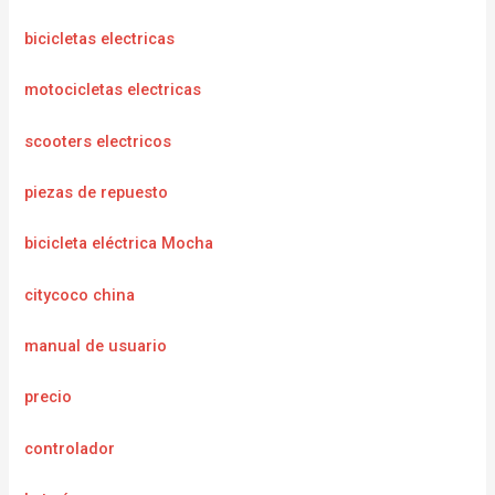
bicicletas electricas
motocicletas electricas
scooters electricos
piezas de repuesto
bicicleta eléctrica Mocha
citycoco china
manual de usuario
precio
controlador