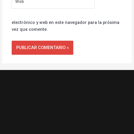
electrónico y web en este navegador para la próxima
vez que comente.