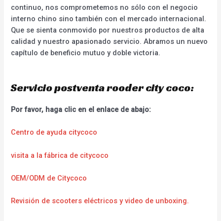
continuo, nos comprometemos no sólo con el negocio
interno chino sino también con el mercado internacional.
Que se sienta conmovido por nuestros productos de alta
calidad y nuestro apasionado servicio. Abramos un nuevo
capítulo de beneficio mutuo y doble victoria.
Servicio postventa rooder city coco:
Por favor, haga clic en el enlace de abajo:
Centro de ayuda citycoco
visita a la fábrica de citycoco
OEM/ODM de Citycoco
Revisión de scooters eléctricos y video de unboxing.