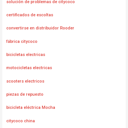
solución de problemas de citycoco
certificados de escoltas
convertirse en distribuidor Rooder
fábrica citycoco
bicicletas electricas
motocicletas electricas
scooters electricos
piezas de repuesto
bicicleta eléctrica Mocha
citycoco china