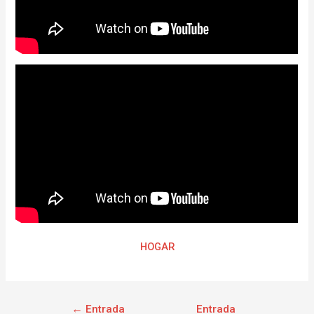
HOGAR
←
Entrada
Entrada