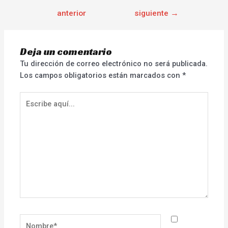
anterior
siguiente
→
Deja un comentario
Tu dirección de correo electrónico no será publicada.
Los campos obligatorios están marcados con
*
Escribe
aquí...
Nombre*