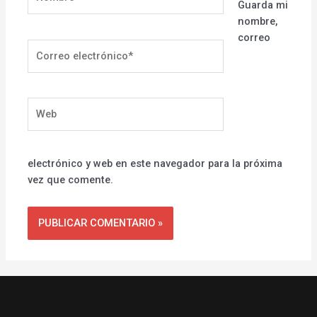
Guarda mi
nombre,
correo
Correo
electrónico*
Web
electrónico y web en este navegador para la próxima
vez que comente.