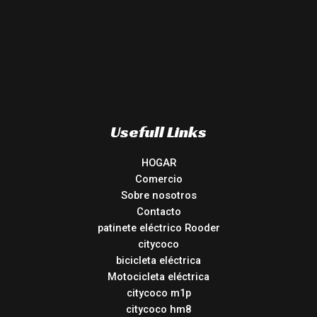
Usefull Links
HOGAR
Comercio
Sobre nosotros
Contacto
patinete eléctrico Rooder
citycoco
bicicleta eléctrica
Motocicleta eléctrica
citycoco m1p
citycoco hm8