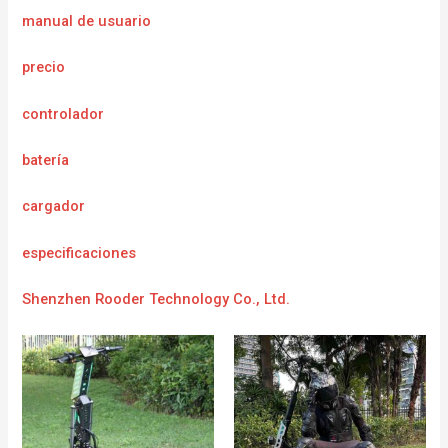
manual de usuario
precio
controlador
batería
cargador
e
specificaciones
Shenzhen Rooder Technology Co., Ltd.