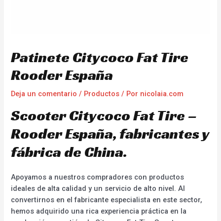
Patinete Citycoco Fat Tire
Rooder España
Deja un comentario
/
Productos
/ Por
nicolaia.com
Scooter Citycoco Fat Tire –
Rooder España, fabricantes y
fábrica de China.
Apoyamos a nuestros compradores con productos
ideales de alta calidad y un servicio de alto nivel. Al
convertirnos en el fabricante especialista en este sector,
hemos adquirido una rica experiencia práctica en la