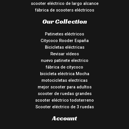
scooter eléctrico de largo alcance
fábrica de scooters eléctricos
Our Collection
Patinetes eléctricos
Citycoco Rooder España
Bicicletas eléctricas
Revisar vídeos
nuevo patinete electrico
fábrica de citycoco
bicicleta eléctrica Mocha
motocicletas electricas
mejor scooter para adultos
scooter de ruedas grandes
scooter eléctrico todoterreno
Scooter eléctrico de 3 ruedas
Account