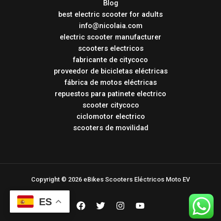
Blog
best electric scooter for adults
info@nicolaia.com
electric scooter manufacturer
scooters electricos
fabricante de citycoco
proveedor de bicicletas eléctricas
fábrica de motos eléctricas
repuestos para patinete electrico
scooter citycoco
ciclomotor electrico
scooters de movilidad
Copyright © 2026 eBikes Scooters Eléctricos Moto EV
ES