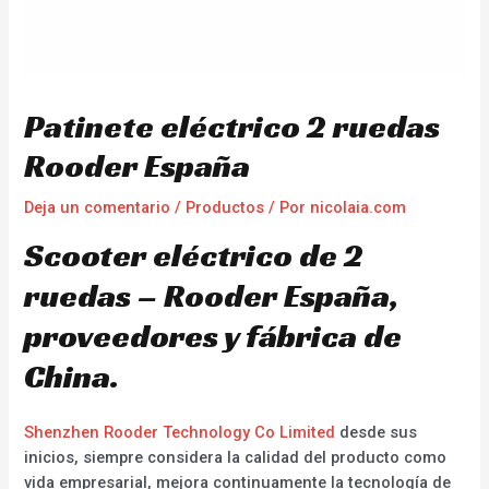
Patinete eléctrico 2 ruedas
Rooder España
Deja un comentario
/
Productos
/ Por
nicolaia.com
Scooter eléctrico de 2
ruedas – Rooder España,
proveedores y fábrica de
China.
Shenzhen Rooder Technology Co Limited
desde sus
inicios, siempre considera la calidad del producto como
vida empresarial, mejora continuamente la tecnología de