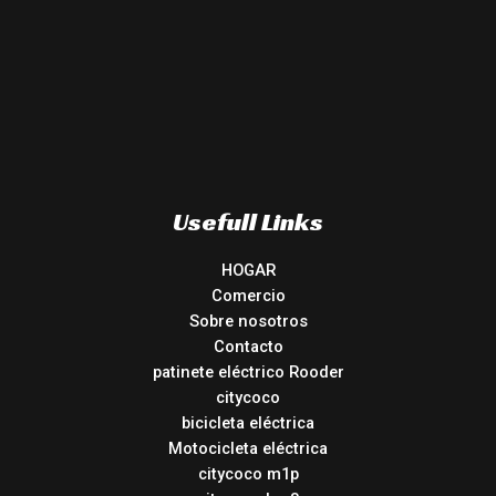
Usefull Links
HOGAR
Comercio
Sobre nosotros
Contacto
patinete eléctrico Rooder
citycoco
bicicleta eléctrica
Motocicleta eléctrica
citycoco m1p