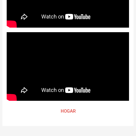
HOGAR