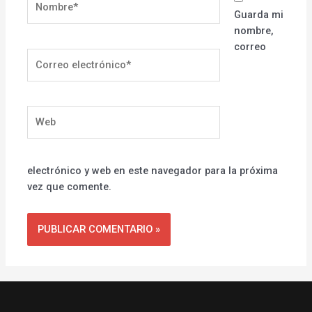
Guarda mi
nombre,
correo
Correo
electrónico*
Web
electrónico y web en este navegador para la próxima
vez que comente.