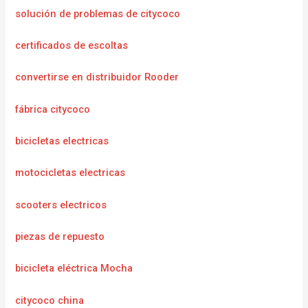
solución de problemas de citycoco
certificados de escoltas
convertirse en distribuidor Rooder
fábrica citycoco
bicicletas electricas
motocicletas electricas
scooters electricos
piezas de repuesto
bicicleta eléctrica Mocha
citycoco china