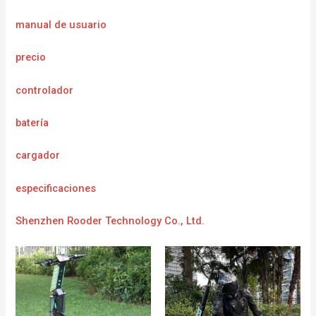
manual de usuario
precio
controlador
batería
cargador
e
specificaciones
Shenzhen Rooder Technology Co., Ltd.