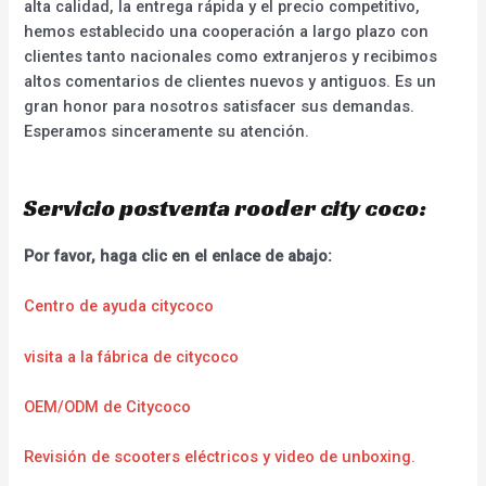
alta calidad, la entrega rápida y el precio competitivo,
hemos establecido una cooperación a largo plazo con
clientes tanto nacionales como extranjeros y recibimos
altos comentarios de clientes nuevos y antiguos. Es un
gran honor para nosotros satisfacer sus demandas.
Esperamos sinceramente su atención.
Servicio postventa rooder city coco:
Por favor, haga clic en el enlace de abajo:
Centro de ayuda citycoco
visita a la fábrica de citycoco
OEM/ODM de Citycoco
Revisión de scooters eléctricos y video de unboxing.