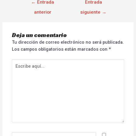
←
Entrada
Entrada
anterior
siguiente
→
Deja un comentario
Tu dirección de correo electrónico no será publicada.
Los campos obligatorios están marcados con
*
Escribe
aquí...
Nombre*