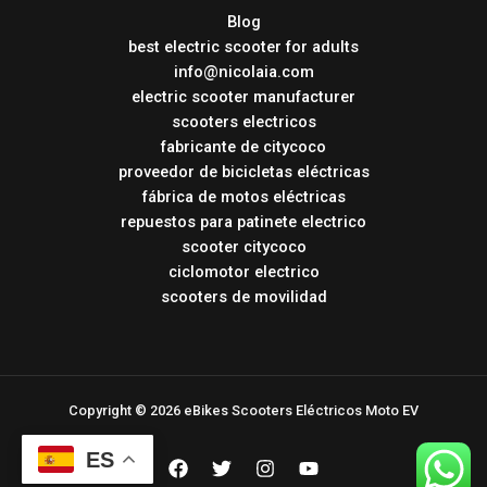
Blog
best electric scooter for adults
info@nicolaia.com
electric scooter manufacturer
scooters electricos
fabricante de citycoco
proveedor de bicicletas eléctricas
fábrica de motos eléctricas
repuestos para patinete electrico
scooter citycoco
ciclomotor electrico
scooters de movilidad
Copyright © 2026 eBikes Scooters Eléctricos Moto EV
ES