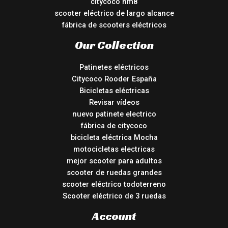
citycoco hm8
scooter eléctrico de largo alcance
fábrica de scooters eléctricos
Our Collection
Patinetes eléctricos
Citycoco Rooder España
Bicicletas eléctricas
Revisar vídeos
nuevo patinete electrico
fábrica de citycoco
bicicleta eléctrica Mocha
motocicletas electricas
mejor scooter para adultos
scooter de ruedas grandes
scooter eléctrico todoterreno
Scooter eléctrico de 3 ruedas
Account