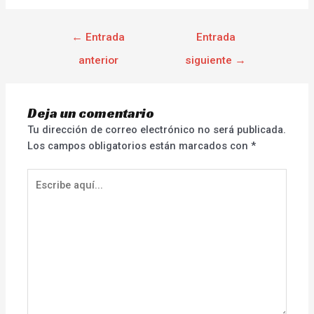
←
Entrada
Entrada
anterior
siguiente
→
Deja un comentario
Tu dirección de correo electrónico no será publicada.
Los campos obligatorios están marcados con
*
Escribe
aquí...