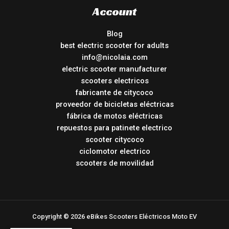
Account
Blog
best electric scooter for adults
info@nicolaia.com
electric scooter manufacturer
scooters electricos
fabricante de citycoco
proveedor de bicicletas eléctricas
fábrica de motos eléctricas
repuestos para patinete electrico
scooter citycoco
ciclomotor electrico
scooters de movilidad
Copyright © 2026 eBikes Scooters Eléctricos Moto EV