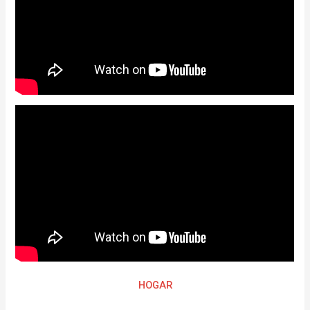
HOGAR