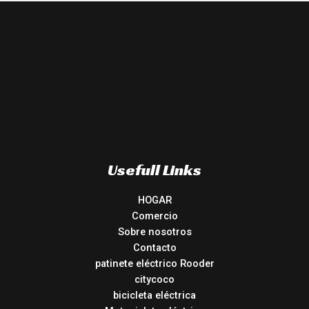
Usefull Links
HOGAR
Comercio
Sobre nosotros
Contacto
patinete eléctrico Rooder
citycoco
bicicleta eléctrica