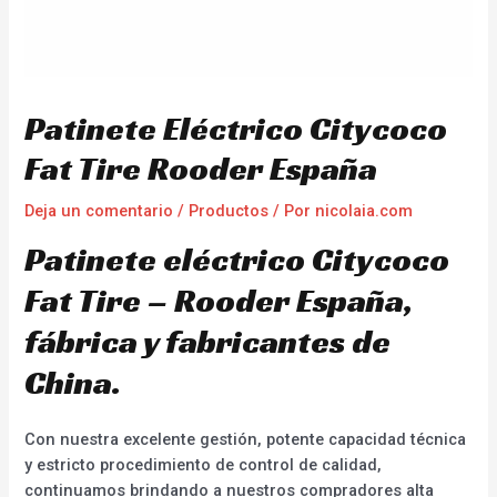
Patinete Eléctrico Citycoco
Fat Tire Rooder España
Deja un comentario
/
Productos
/ Por
nicolaia.com
Patinete eléctrico Citycoco
Fat Tire – Rooder España,
fábrica y fabricantes de
China.
Con nuestra excelente gestión, potente capacidad técnica
y estricto procedimiento de control de calidad,
continuamos brindando a nuestros compradores alta