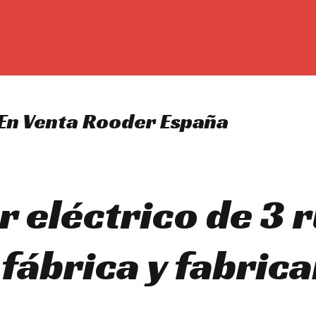
 En Venta Rooder España
r eléctrico de 3 
fábrica y fabrica