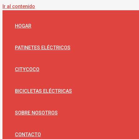
Ir al contenido
HOGAR
PATINETES ELÉCTRICOS
CITYCOCO
BICICLETAS ELÉCTRICAS
SOBRE NOSOTROS
CONTACTO