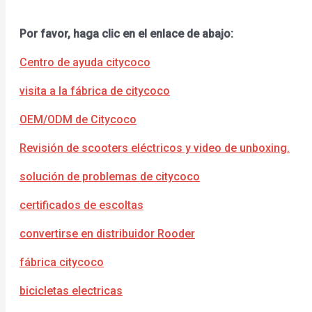
Por favor, haga clic en el enlace de abajo:
Centro de ayuda citycoco
visita a la fábrica de citycoco
OEM/ODM de Citycoco
Revisión de scooters eléctricos y video de unboxing.
solución de problemas de citycoco
certificados de escoltas
convertirse en distribuidor Rooder
fábrica citycoco
bicicletas electricas