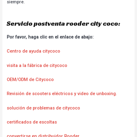
siempre.
Servicio postventa rooder city coco:
Por favor, haga clic en el enlace de abajo:
Centro de ayuda citycoco
visita a la fábrica de citycoco
OEM/ODM de Citycoco
Revisión de scooters eléctricos y video de unboxing.
solución de problemas de citycoco
certificados de escoltas
convertirse en distribuidor Rooder