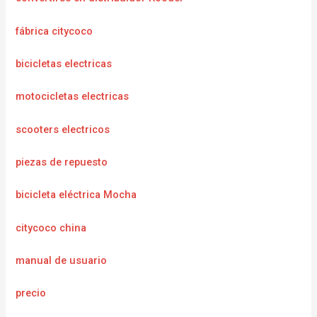
fábrica citycoco
bicicletas electricas
motocicletas electricas
scooters electricos
piezas de repuesto
bicicleta eléctrica Mocha
citycoco china
manual de usuario
precio