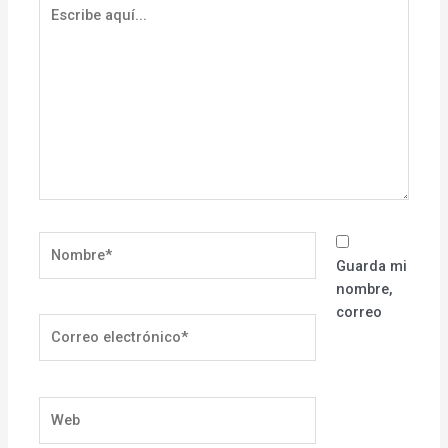
Escribe
aquí...
Nombre*
Guarda mi
nombre,
correo
Correo
electrónico*
Web