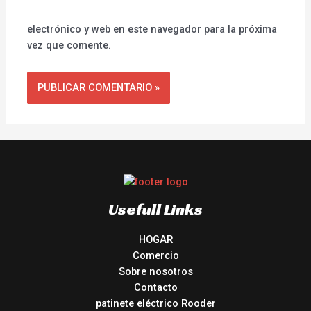
electrónico y web en este navegador para la próxima
vez que comente.
Usefull Links
HOGAR
Comercio
Sobre nosotros
Contacto
patinete eléctrico Rooder