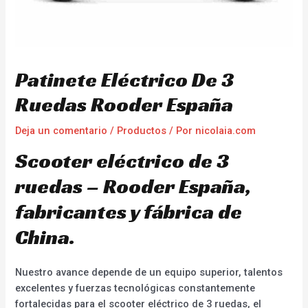
Patinete Eléctrico De 3
Ruedas Rooder España
Deja un comentario
/
Productos
/ Por
nicolaia.com
Scooter eléctrico de 3
ruedas – Rooder España,
fabricantes y fábrica de
China.
Nuestro avance depende de un equipo superior, talentos
excelentes y fuerzas tecnológicas constantemente
fortalecidas para el scooter eléctrico de 3 ruedas, el