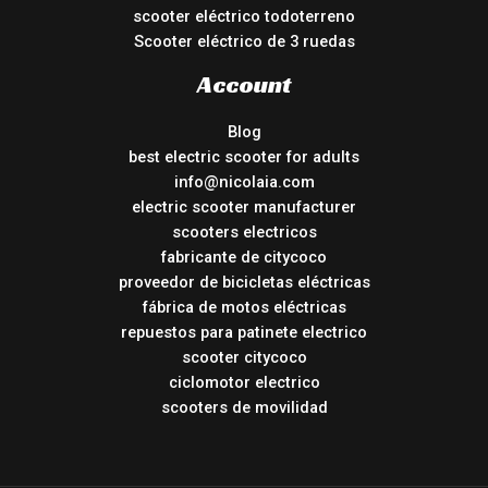
scooter eléctrico todoterreno
Scooter eléctrico de 3 ruedas
Account
Blog
best electric scooter for adults
info@nicolaia.com
electric scooter manufacturer
scooters electricos
fabricante de citycoco
proveedor de bicicletas eléctricas
fábrica de motos eléctricas
repuestos para patinete electrico
scooter citycoco
ciclomotor electrico
scooters de movilidad