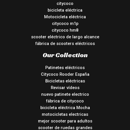
citycoco
bicicleta eléctrica
Motocicleta eléctrica
citycoco m1p
citycoco hm8
scooter eléctrico de largo alcance
fábrica de scooters eléctricos
Our Collection
Patinetes eléctricos
Citycoco Rooder España
Bicicletas eléctricas
Revisar vídeos
nuevo patinete electrico
fábrica de citycoco
bicicleta eléctrica Mocha
motocicletas electricas
mejor scooter para adultos
scooter de ruedas grandes