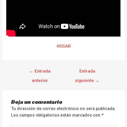
HOGAR
←
Entrada
Entrada
anterior
siguiente
→
Deja un comentario
Tu dirección de correo electrónico no será publicada.
Los campos obligatorios están marcados con
*