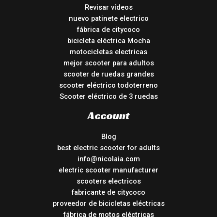
Revisar vídeos
nuevo patinete electrico
fábrica de citycoco
bicicleta eléctrica Mocha
motocicletas electricas
mejor scooter para adultos
scooter de ruedas grandes
scooter eléctrico todoterreno
Scooter eléctrico de 3 ruedas
Account
Blog
best electric scooter for adults
info@nicolaia.com
electric scooter manufacturer
scooters electricos
fabricante de citycoco
proveedor de bicicletas eléctricas
fábrica de motos eléctricas