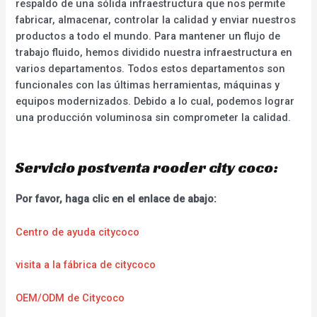
respaldo de una sólida infraestructura que nos permite
fabricar, almacenar, controlar la calidad y enviar nuestros
productos a todo el mundo. Para mantener un flujo de
trabajo fluido, hemos dividido nuestra infraestructura en
varios departamentos. Todos estos departamentos son
funcionales con las últimas herramientas, máquinas y
equipos modernizados. Debido a lo cual, podemos lograr
una producción voluminosa sin comprometer la calidad.
Servicio postventa rooder city coco:
Por favor, haga clic en el enlace de abajo:
Centro de ayuda citycoco
visita a la fábrica de citycoco
OEM/ODM de Citycoco