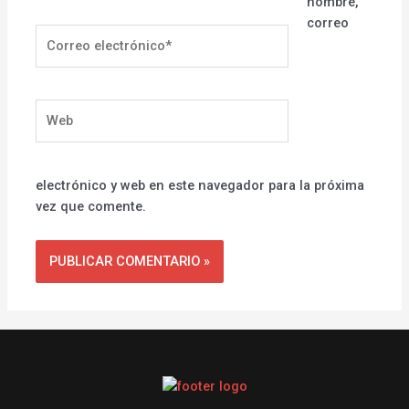
nombre,
correo
Correo
electrónico*
Web
electrónico y web en este navegador para la próxima
vez que comente.