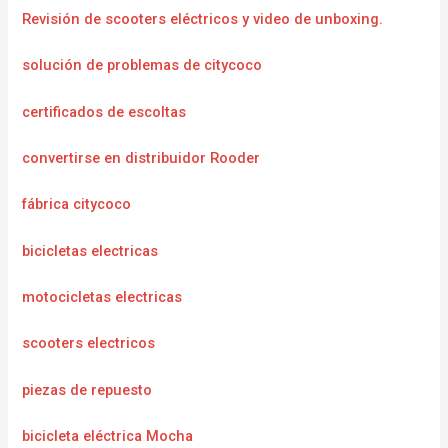
Revisión de scooters eléctricos y video de unboxing.
solución de problemas de citycoco
certificados de escoltas
convertirse en distribuidor Rooder
fábrica citycoco
bicicletas electricas
motocicletas electricas
scooters electricos
piezas de repuesto
bicicleta eléctrica Mocha