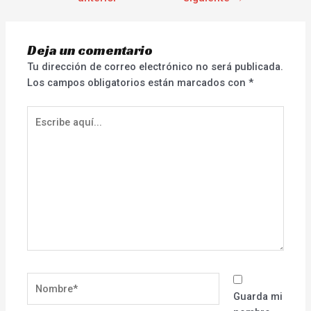
Deja un comentario
Tu dirección de correo electrónico no será publicada.
Los campos obligatorios están marcados con
*
Escribe
aquí...
Nombre*
Guarda mi