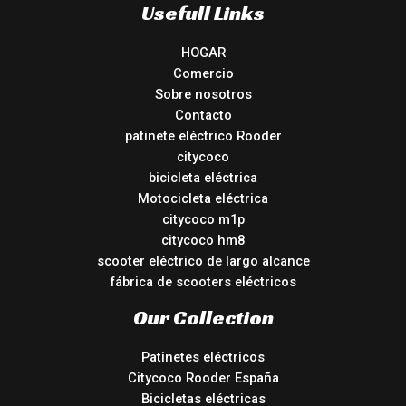
Usefull Links
HOGAR
Comercio
Sobre nosotros
Contacto
patinete eléctrico Rooder
citycoco
bicicleta eléctrica
Motocicleta eléctrica
citycoco m1p
citycoco hm8
scooter eléctrico de largo alcance
fábrica de scooters eléctricos
Our Collection
Patinetes eléctricos
Citycoco Rooder España
Bicicletas eléctricas