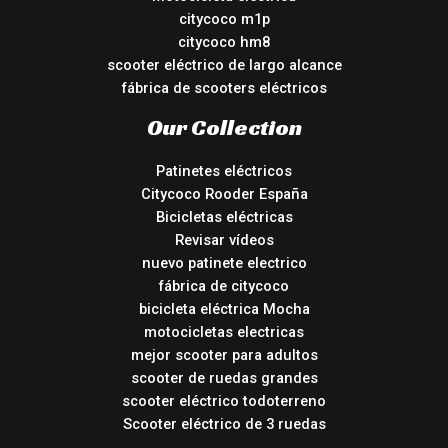
citycoco m1p
citycoco hm8
scooter eléctrico de largo alcance
fábrica de scooters eléctricos
Our Collection
Patinetes eléctricos
Citycoco Rooder España
Bicicletas eléctricas
Revisar vídeos
nuevo patinete electrico
fábrica de citycoco
bicicleta eléctrica Mocha
motocicletas electricas
mejor scooter para adultos
scooter de ruedas grandes
scooter eléctrico todoterreno
Scooter eléctrico de 3 ruedas