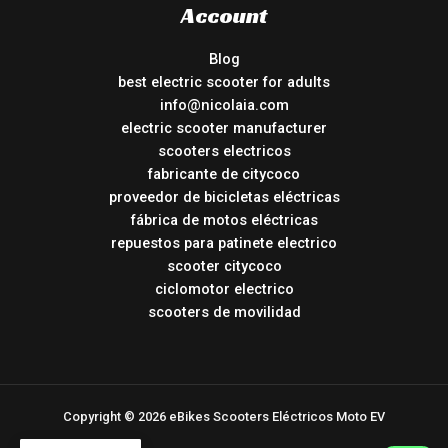
Account
Blog
best electric scooter for adults
info@nicolaia.com
electric scooter manufacturer
scooters electricos
fabricante de citycoco
proveedor de bicicletas eléctricas
fábrica de motos eléctricas
repuestos para patinete electrico
scooter citycoco
ciclomotor electrico
scooters de movilidad
Copyright © 2026 eBikes Scooters Eléctricos Moto EV