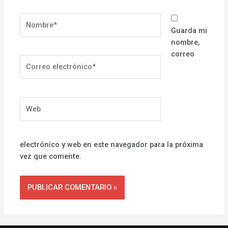
Nombre*
Guarda mi
nombre,
correo
Correo
electrónico*
Web
electrónico y web en este navegador para la próxima
vez que comente.