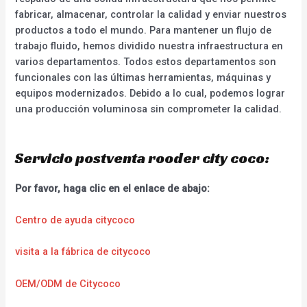
fabricar, almacenar, controlar la calidad y enviar nuestros
productos a todo el mundo. Para mantener un flujo de
trabajo fluido, hemos dividido nuestra infraestructura en
varios departamentos. Todos estos departamentos son
funcionales con las últimas herramientas, máquinas y
equipos modernizados. Debido a lo cual, podemos lograr
una producción voluminosa sin comprometer la calidad.
Servicio postventa rooder city coco:
Por favor, haga clic en el enlace de abajo:
Centro de ayuda citycoco
visita a la fábrica de citycoco
OEM/ODM de Citycoco