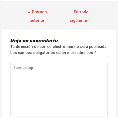
←
Entrada
Entrada
anterior
siguiente
→
Deja un comentario
Tu dirección de correo electrónico no será publicada.
Los campos obligatorios están marcados con
*
Escribe
aquí...