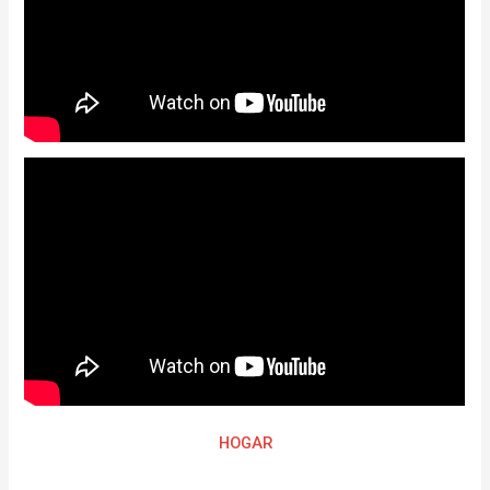
HOGAR