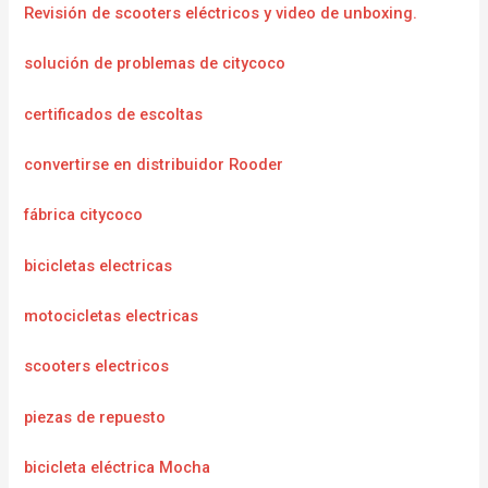
Revisión de scooters eléctricos y video de unboxing.
solución de problemas de citycoco
certificados de escoltas
convertirse en distribuidor Rooder
fábrica citycoco
bicicletas electricas
motocicletas electricas
scooters electricos
piezas de repuesto
bicicleta eléctrica Mocha