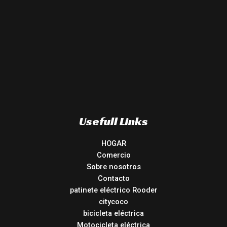
Usefull Links
HOGAR
Comercio
Sobre nosotros
Contacto
patinete eléctrico Rooder
citycoco
bicicleta eléctrica
Motocicleta eléctrica