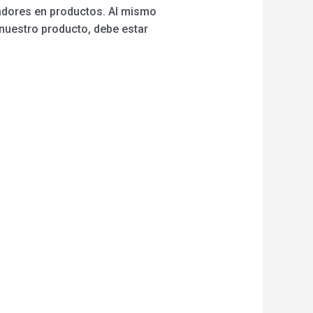
adores en productos. Al mismo
nuestro producto, debe estar