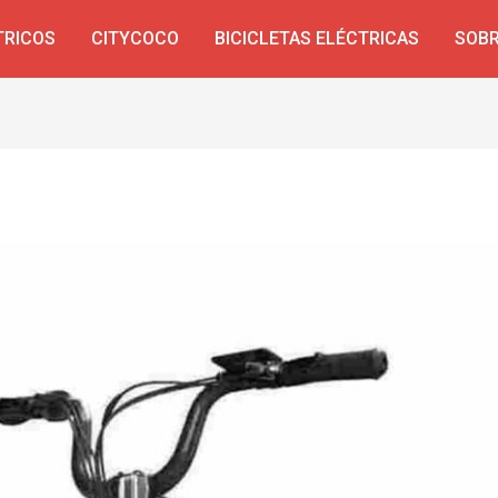
TRICOS
CITYCOCO
BICICLETAS ELÉCTRICAS
SOBR