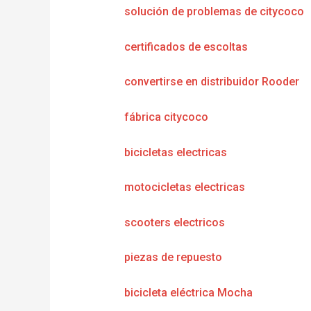
solución de problemas de citycoco
certificados de escoltas
convertirse en distribuidor Rooder
fábrica citycoco
bicicletas electricas
motocicletas electricas
scooters electricos
piezas de repuesto
bicicleta eléctrica Mocha