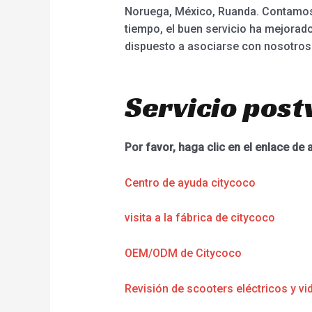
Noruega, México, Ruanda. Contamos
tiempo, el buen servicio ha mejora
dispuesto a asociarse con nosotros
Servicio post
Por favor, haga clic en el enlace de 
Centro de ayuda citycoco
visita a la fábrica de citycoco
OEM/ODM de Citycoco
Revisión de scooters eléctricos y vi