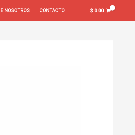
E NOSOTROS
CONTACTO
$
0.00