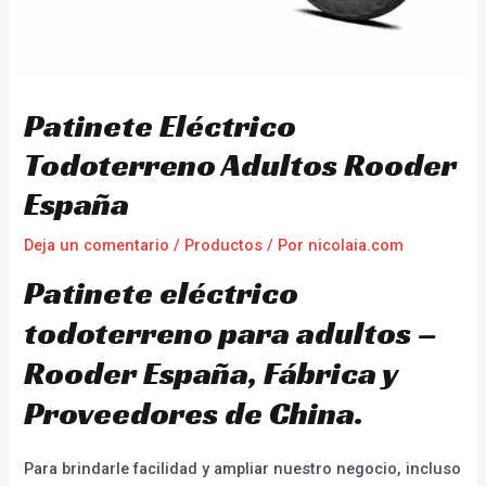
Patinete Eléctrico
Todoterreno Adultos Rooder
España
Deja un comentario
/
Productos
/ Por
nicolaia.com
Patinete eléctrico
todoterreno para adultos –
Rooder España, Fábrica y
Proveedores de China.
Para brindarle facilidad y ampliar nuestro negocio, incluso