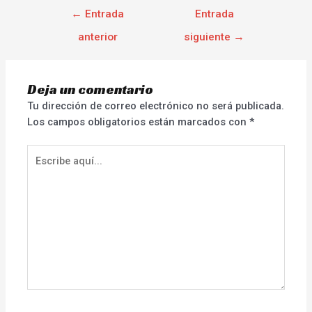
←
Entrada
Entrada
anterior
siguiente
→
Deja un comentario
Tu dirección de correo electrónico no será publicada.
Los campos obligatorios están marcados con
*
Escribe
aquí...