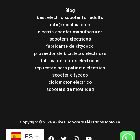
Blog
best electric scooter for adults
info@nicolaia.com
electric scooter manufacturer
scooters electricos
fabricante de citycoco
proveedor de bicicletas eléctricas
fábrica de motos eléctricas
repuestos para patinete electrico
scooter citycoco
ciclomotor electrico
scooters de movilidad
Copyright © 2026 eBikes Scooters Eléctricos Moto EV
ES