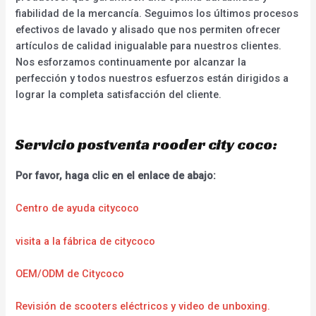
fiabilidad de la mercancía. Seguimos los últimos procesos
efectivos de lavado y alisado que nos permiten ofrecer
artículos de calidad inigualable para nuestros clientes.
Nos esforzamos continuamente por alcanzar la
perfección y todos nuestros esfuerzos están dirigidos a
lograr la completa satisfacción del cliente.
Servicio postventa rooder city coco:
Por favor, haga clic en el enlace de abajo:
Centro de ayuda citycoco
visita a la fábrica de citycoco
OEM/ODM de Citycoco
Revisión de scooters eléctricos y video de unboxing.