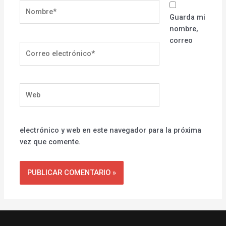
Nombre*
Guarda mi
nombre,
correo
Correo
electrónico*
Web
electrónico y web en este navegador para la próxima
vez que comente.