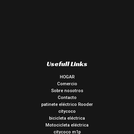
Usefull Links
HOGAR
Comercio
Sobre nosotros
Contacto
patinete eléctrico Rooder
citycoco
bicicleta eléctrica
Motocicleta eléctrica
citycoco m1p