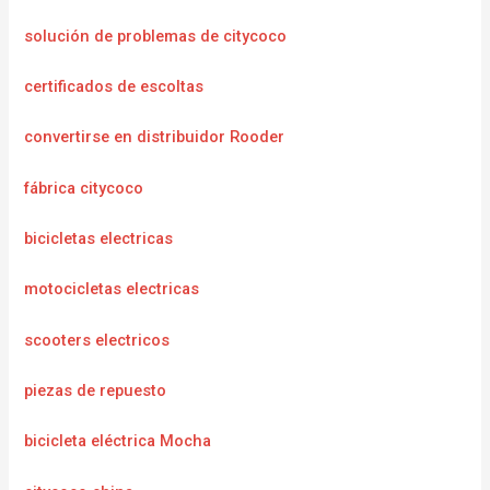
solución de problemas de citycoco
certificados de escoltas
convertirse en distribuidor Rooder
fábrica citycoco
bicicletas electricas
motocicletas electricas
scooters electricos
piezas de repuesto
bicicleta eléctrica Mocha