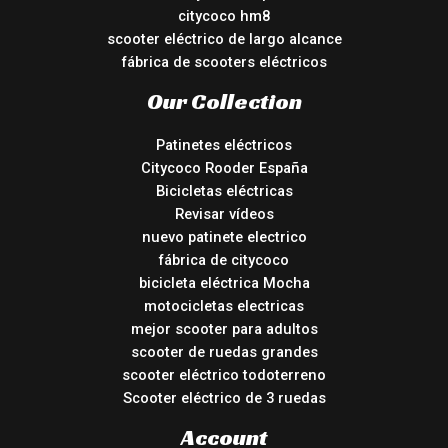
citycoco hm8
scooter eléctrico de largo alcance
fábrica de scooters eléctricos
Our Collection
Patinetes eléctricos
Citycoco Rooder España
Bicicletas eléctricas
Revisar vídeos
nuevo patinete electrico
fábrica de citycoco
bicicleta eléctrica Mocha
motocicletas electricas
mejor scooter para adultos
scooter de ruedas grandes
scooter eléctrico todoterreno
Scooter eléctrico de 3 ruedas
Account