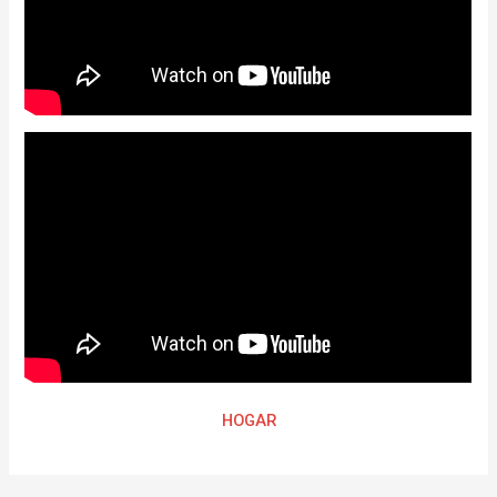
HOGAR