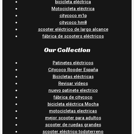
bicicleta eléctrica
Motocicleta eléctrica
citycoco m1p
citycoco hm8
scooter eléctrico de largo alcance
fábrica de scooters eléctricos
Our Collection
Patinetes eléctricos
Citycoco Rooder España
Bicicletas eléctricas
Revisar vídeos
nuevo patinete electrico
fábrica de citycoco
bicicleta eléctrica Mocha
motocicletas electricas
mejor scooter para adultos
scooter de ruedas grandes
scooter eléctrico todoterreno