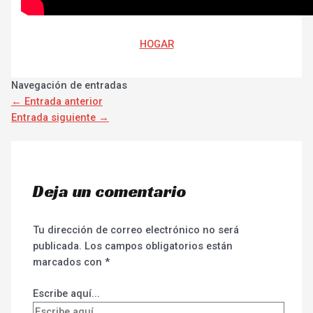
HOGAR
Navegación de entradas
←
Entrada anterior
Entrada siguiente
→
Deja un comentario
Tu dirección de correo electrónico no será
publicada.
Los campos obligatorios están
marcados con
*
Escribe aquí...