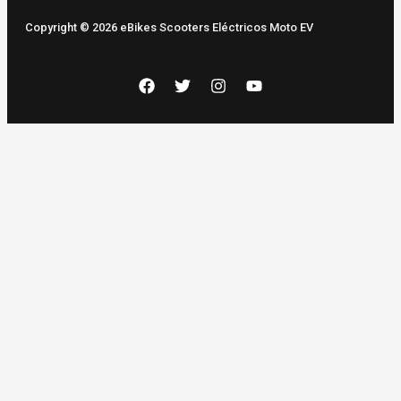
Copyright © 2026 eBikes Scooters Eléctricos Moto EV