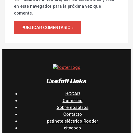
en este navegador para la próxima vez que
comente.
Usefull Links
HOGAR
Comercio
Sobre nosotros
Contacto
patinete eléctrico Rooder
citycoco