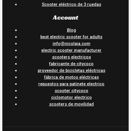
Scooter eléctrico de 3 ruedas
Account
Blog
best electric scooter for adults
info@nicolaia.com
electric scooter manufacturer
scooters electricos
fabricante de citycoco
proveedor de bicicletas eléctricas
fábrica de motos eléctricas
repuestos para patinete electrico
scooter citycoco
ciclomotor electrico
scooters de movilidad