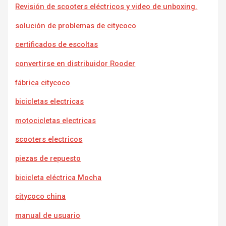
Revisión de scooters eléctricos y video de unboxing.
solución de problemas de citycoco
certificados de escoltas
convertirse en distribuidor Rooder
fábrica citycoco
bicicletas electricas
motocicletas electricas
scooters electricos
piezas de repuesto
bicicleta eléctrica Mocha
citycoco china
manual de usuario