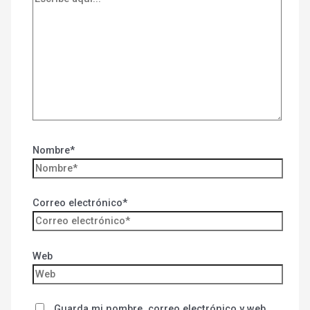
Nombre*
Correo electrónico*
Web
Guarda mi nombre, correo electrónico y web