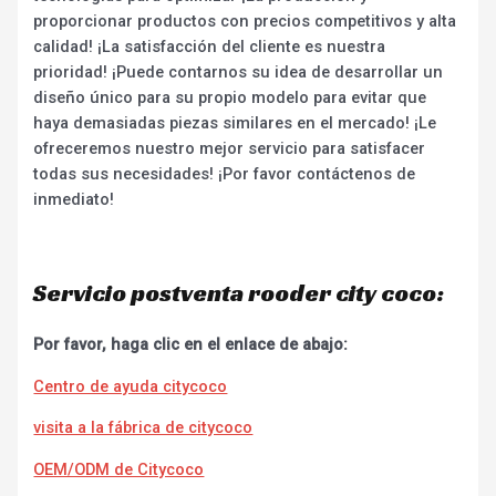
proporcionar productos con precios competitivos y alta
calidad! ¡La satisfacción del cliente es nuestra
prioridad! ¡Puede contarnos su idea de desarrollar un
diseño único para su propio modelo para evitar que
haya demasiadas piezas similares en el mercado! ¡Le
ofreceremos nuestro mejor servicio para satisfacer
todas sus necesidades! ¡Por favor contáctenos de
inmediato!
Servicio postventa rooder city coco:
Por favor, haga clic en el enlace de abajo:
Centro de ayuda citycoco
visita a la fábrica de citycoco
OEM/ODM de Citycoco