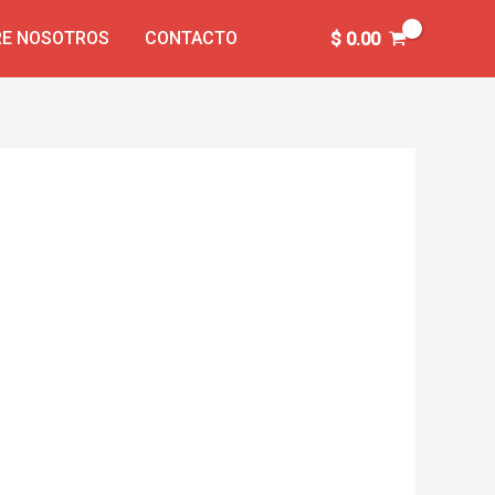
E NOSOTROS
CONTACTO
$
0.00