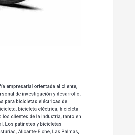
ía empresarial orientada al cliente,
rsonal de investigación y desarrollo,
 para bicicletas eléctricas de
icleta, bicicleta eléctrica, bicicleta
s clientes de la industria, tanto en
. Los patinetes y bicicletas
sturias, Alicante-Elche, Las Palmas,