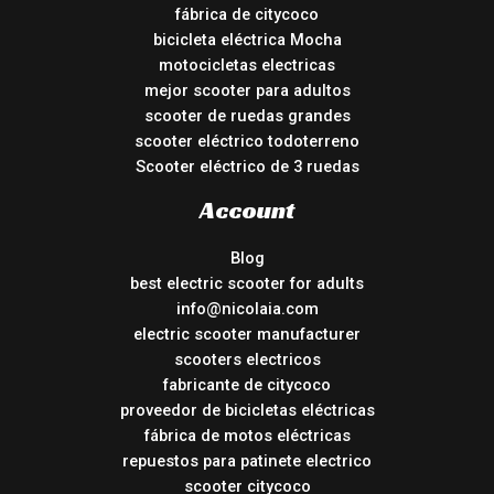
fábrica de citycoco
bicicleta eléctrica Mocha
motocicletas electricas
mejor scooter para adultos
scooter de ruedas grandes
scooter eléctrico todoterreno
Scooter eléctrico de 3 ruedas
Account
Blog
best electric scooter for adults
info@nicolaia.com
electric scooter manufacturer
scooters electricos
fabricante de citycoco
proveedor de bicicletas eléctricas
fábrica de motos eléctricas
repuestos para patinete electrico
scooter citycoco