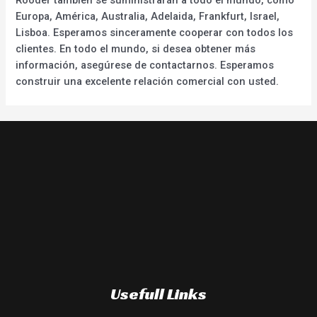
Europa, América, Australia, Adelaida, Frankfurt, Israel,
Lisboa. Esperamos sinceramente cooperar con todos los
clientes. En todo el mundo, si desea obtener más
información, asegúrese de contactarnos. Esperamos
construir una excelente relación comercial con usted.
Usefull Links