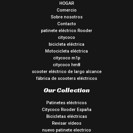
HOGAR
Comercio
Sobre nosotros
Contacto
patinete eléctrico Rooder
citycoco
bicicleta eléctrica
Motocicleta eléctrica
citycoco m1p
citycoco hm8
scooter eléctrico de largo alcance
fábrica de scooters eléctricos
Our Collection
Patinetes eléctricos
Citycoco Rooder España
Bicicletas eléctricas
Revisar vídeos
nuevo patinete electrico