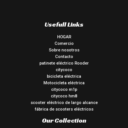
Usefull Links
HOGAR
Comercio
Sobre nosotros
Contacto
patinete eléctrico Rooder
citycoco
bicicleta eléctrica
Motocicleta eléctrica
citycoco m1p
citycoco hm8
scooter eléctrico de largo alcance
fábrica de scooters eléctricos
Our Collection