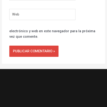
Web
electrónico y web en este navegador para la próxima
vez que comente.