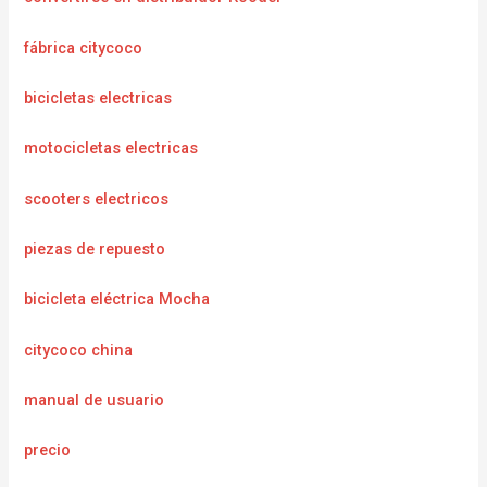
fábrica citycoco
bicicletas electricas
motocicletas electricas
scooters electricos
piezas de repuesto
bicicleta eléctrica Mocha
citycoco china
manual de usuario
precio