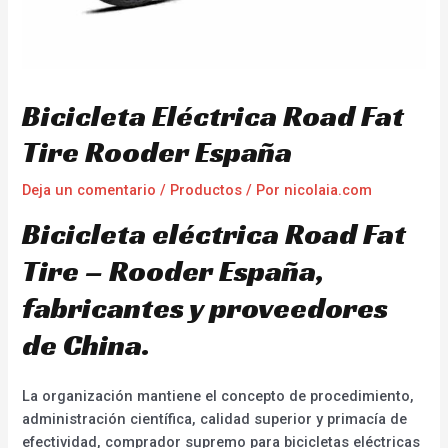
Bicicleta Eléctrica Road Fat
Tire Rooder España
Deja un comentario
/
Productos
/ Por
nicolaia.com
Bicicleta eléctrica Road Fat
Tire – Rooder España,
fabricantes y proveedores
de China.
La organización mantiene el concepto de procedimiento,
administración científica, calidad superior y primacía de
efectividad, comprador supremo para bicicletas eléctricas