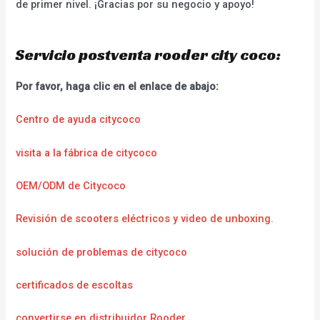
de primer nivel. ¡Gracias por su negocio y apoyo!
Servicio postventa rooder city coco:
Por favor, haga clic en el enlace de abajo:
Centro de ayuda citycoco
visita a la fábrica de citycoco
OEM/ODM de Citycoco
Revisión de scooters eléctricos y video de unboxing.
solución de problemas de citycoco
certificados de escoltas
convertirse en distribuidor Rooder