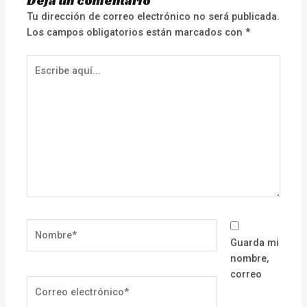
Deja un comentario
Tu dirección de correo electrónico no será publicada.
Los campos obligatorios están marcados con
*
Escribe
aquí...
Nombre*
Guarda mi
nombre,
correo
Correo
electrónico*