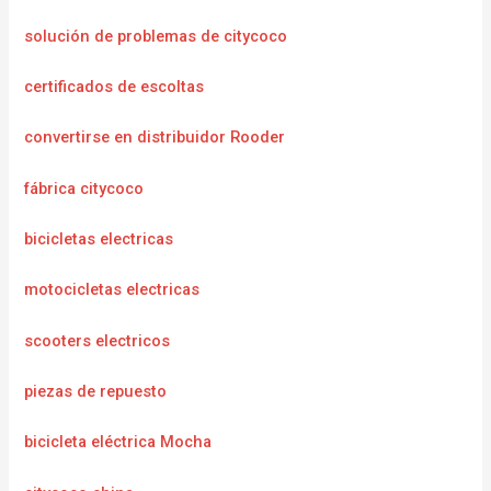
solución de problemas de citycoco
certificados de escoltas
convertirse en distribuidor Rooder
fábrica citycoco
bicicletas electricas
motocicletas electricas
scooters electricos
piezas de repuesto
bicicleta eléctrica Mocha