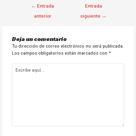
←
Entrada
Entrada
anterior
siguiente
→
Deja un comentario
Tu dirección de correo electrónico no será publicada.
Los campos obligatorios están marcados con
*
Escribe
aquí...