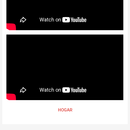
HOGAR