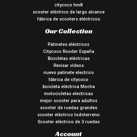
citycoco hm8
scooter eléctrico de largo alcance
fábrica de scooters eléctricos
Our Collection
Patinetes eléctricos
Citycoco Rooder España
Bicicletas eléctricas
Revisar vídeos
nuevo patinete electrico
fábrica de citycoco
bicicleta eléctrica Mocha
motocicletas electricas
mejor scooter para adultos
scooter de ruedas grandes
scooter eléctrico todoterreno
Scooter eléctrico de 3 ruedas
Account