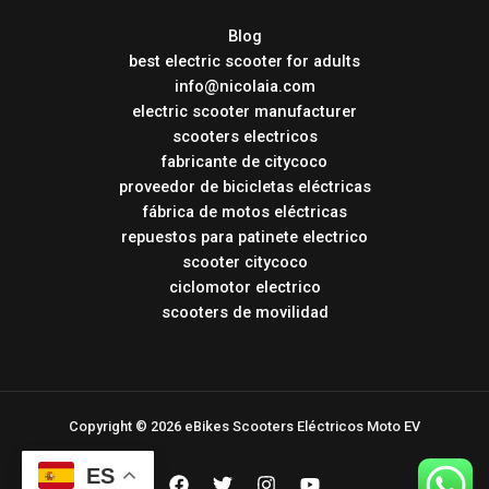
Blog
best electric scooter for adults
info@nicolaia.com
electric scooter manufacturer
scooters electricos
fabricante de citycoco
proveedor de bicicletas eléctricas
fábrica de motos eléctricas
repuestos para patinete electrico
scooter citycoco
ciclomotor electrico
scooters de movilidad
Copyright © 2026 eBikes Scooters Eléctricos Moto EV
ES