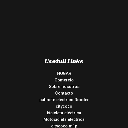
Usefull Links
HOGAR
Comercio
Sobre nosotros
Contacto
patinete eléctrico Rooder
citycoco
bicicleta eléctrica
Motocicleta eléctrica
citycoco m1p