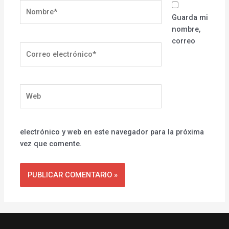
Nombre*
Guarda mi
nombre,
correo
Correo
electrónico*
Web
electrónico y web en este navegador para la próxima
vez que comente.