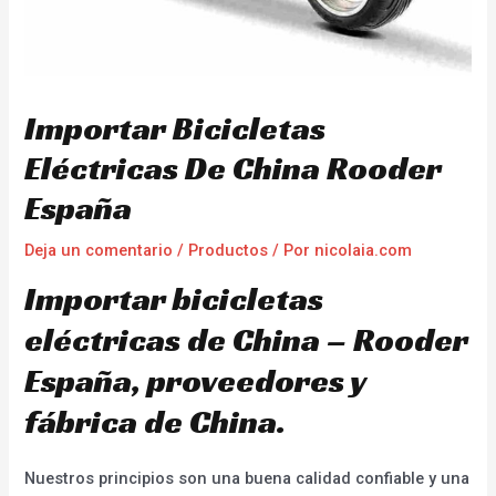
Importar Bicicletas
Eléctricas De China Rooder
España
Deja un comentario
/
Productos
/ Por
nicolaia.com
Importar bicicletas
eléctricas de China – Rooder
España, proveedores y
fábrica de China.
Nuestros principios son una buena calidad confiable y una