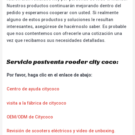
Nuestros productos continuarán mejorando dentro del
pedido y esperamos cooperar con usted. Si realmente
alguno de estos productos y soluciones le resultan
interesantes, asegúrese de hacérnoslo saber. Es probable
que nos contentemos con ofrecerle una cotización una
vez que recibamos sus necesidades detalladas.
Servicio postventa rooder city coco:
Por favor, haga clic en el enlace de abajo:
Centro de ayuda citycoco
visita a la fábrica de citycoco
OEM/ODM de Citycoco
Revisión de scooters eléctricos y video de unboxing.